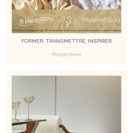
FORMER, TRANSMETTRE, INSPIRER
Perspectives