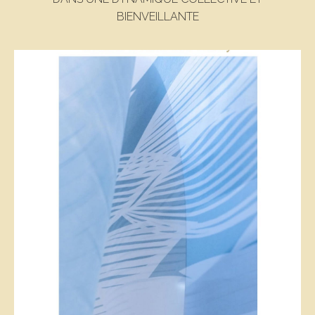
BIENVEILLANTE