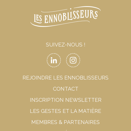
SUIVEZ-NOUS !
REJOINDRE LES ENNOBLISSEURS
CONTACT
INSCRIPTION NEWSLETTER
LES GESTES ET LA MATIÈRE
MEMBRES & PARTENAIRES