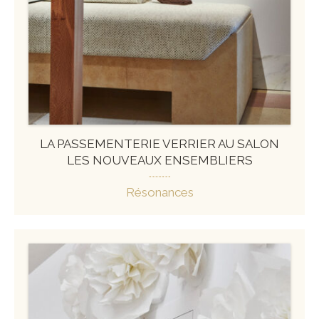
LA PASSEMENTERIE VERRIER AU SALON
LES NOUVEAUX ENSEMBLIERS
Résonances