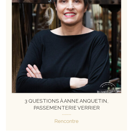
3 QUESTIONS À ANNE ANQUETIN,
PASSEMENTERIE VERRIER
Rencontre