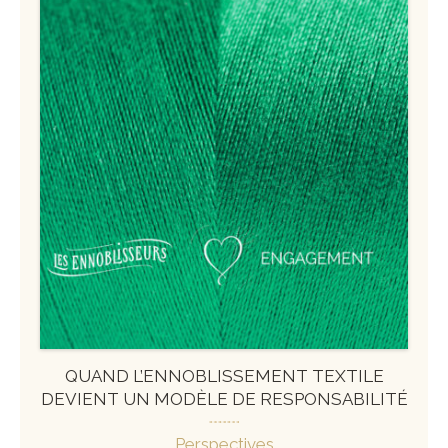
QUAND L’ENNOBLISSEMENT TEXTILE
DEVIENT UN MODÈLE DE RESPONSABILITÉ
Perspectives