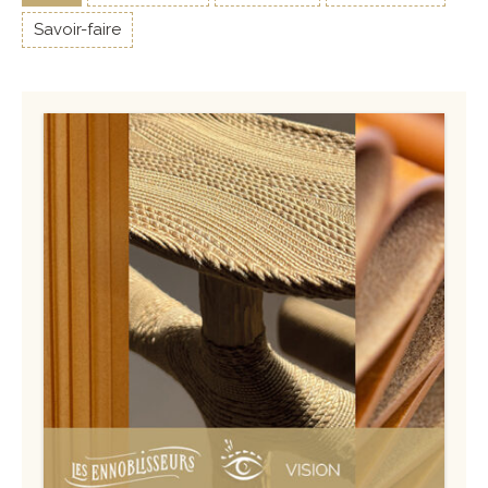
Savoir-faire