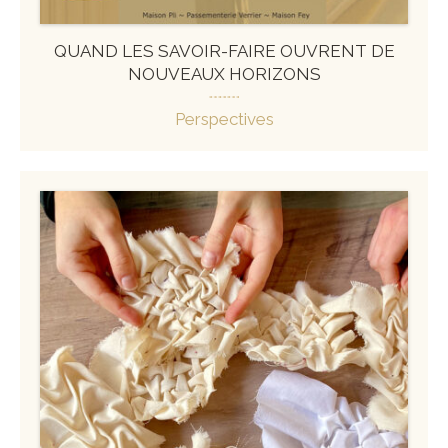
QUAND LES SAVOIR-FAIRE OUVRENT DE
NOUVEAUX HORIZONS
Perspectives