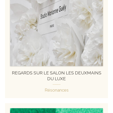
REGARDS SUR LE SALON LES DEUXMAINS
DU LUXE
Résonances