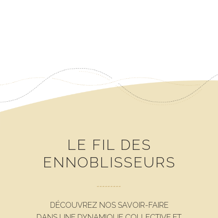
LE FIL DES
ENNOBLISSEURS
DÉCOUVREZ NOS SAVOIR-FAIRE
DANS UNE DYNAMIQUE COLLECTIVE ET