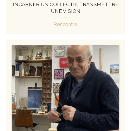
INCARNER UN COLLECTIF, TRANSMETTRE
UNE VISION
Rencontre