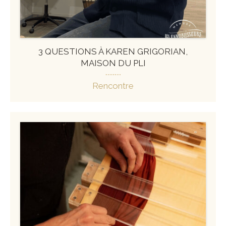
3 QUESTIONS À KAREN GRIGORIAN,
MAISON DU PLI
Rencontre