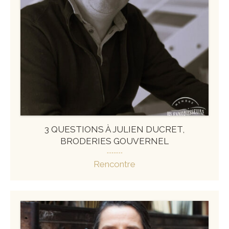
3 QUESTIONS À JULIEN DUCRET,
BRODERIES GOUVERNEL
Rencontre