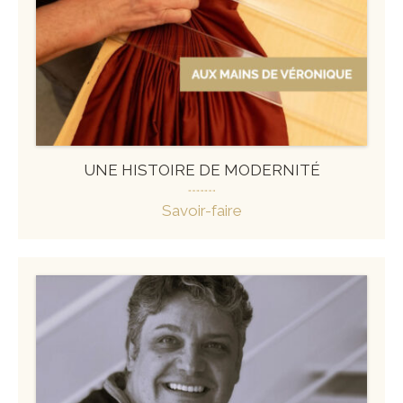
UNE HISTOIRE DE MODERNITÉ
Savoir-faire