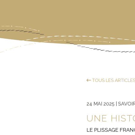
TOUS LES ARTICLE
24 MAI 2025 |
SAVOIR
UNE HIST
LE PLISSAGE FRANÇ