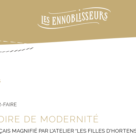
S
-FAIRE
OIRE DE MODERNITÉ
AIS MAGNIFIÉ PAR L'ATELIER “LES FILLES D'HORTENSI