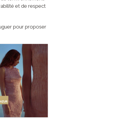
bilité et de respect
juguer pour proposer