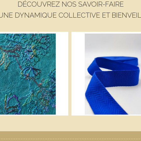
DÉCOUVREZ NOS SAVOIR-FAIRE
UNE DYNAMIQUE COLLECTIVE ET BIENVEI