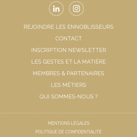
REJOINDRE LES ENNOBLISSEURS
CONTACT
INSCRIPTION NEWSLETTER
LES GESTES ET LA MATIÈRE
MEMBRES & PARTENAIRES
LES MÉTIERS
QUI SOMMES-NOUS ?
MENTIONS LÉGALES
POLITIQUE DE CONFIDENTIALITÉ