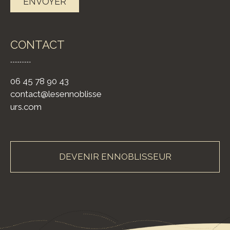
CONTACT
06 45 78 90 43
contact@lesennoblisse
urs.com
DEVENIR ENNOBLISSEUR