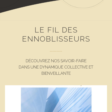
LE FIL DES
ENNOBLISSEURS
DÉCOUVREZ NOS SAVOIR-FAIRE
DANS UNE DYNAMIQUE COLLECTIVE ET
BIENVEILLANTE