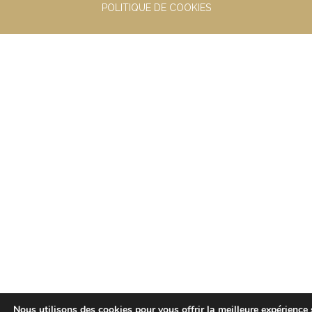
POLITIQUE DE COOKIES
Nous utilisons des cookies pour vous offrir la meilleure expérience 