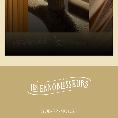
SUIVEZ-NOUS !