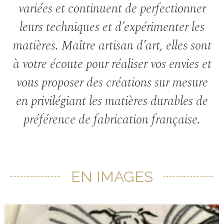
variées et continuent de perfectionner
leurs techniques et d’expérimenter les
matières. Maître artisan d’art, elles sont
à votre écoute pour réaliser vos envies et
vous proposer des créations sur mesure
en privilégiant les matières durables de
préférence de fabrication française.
EN IMAGES