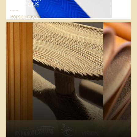
HORIZONS
Perspectives