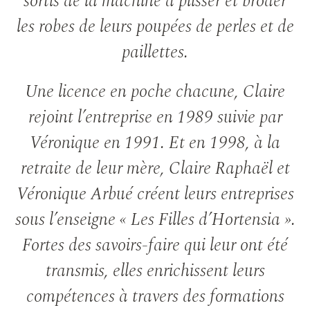
sortis de la machine à plisser et broder
les robes de leurs poupées de perles et de
paillettes.
Une licence en poche chacune, Claire
rejoint l’entreprise en 1989 suivie par
Véronique en 1991. Et en 1998, à la
retraite de leur mère, Claire Raphaël et
Véronique Arbué créent leurs entreprises
sous l’enseigne « Les Filles d’Hortensia ».
Fortes des savoirs-faire qui leur ont été
transmis, elles enrichissent leurs
compétences à travers des formations