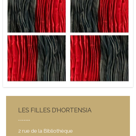
LES FILLES D’HORTENSIA
2 rue de la Bibliothèque