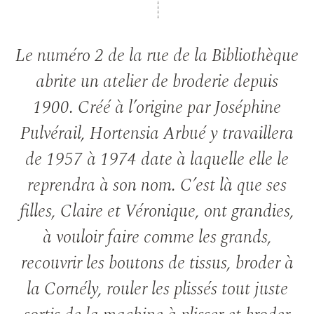
Le numéro 2 de la rue de la Bibliothèque
abrite un atelier de broderie depuis
1900. Créé à l’origine par Joséphine
Pulvérail, Hortensia Arbué y travaillera
de 1957 à 1974 date à laquelle elle le
reprendra à son nom. C’est là que ses
filles, Claire et Véronique, ont grandies,
à vouloir faire comme les grands,
recouvrir les boutons de tissus, broder à
la Cornély, rouler les plissés tout juste