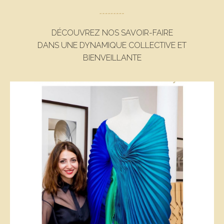
DÉCOUVREZ NOS SAVOIR-FAIRE
DANS UNE DYNAMIQUE COLLECTIVE ET
BIENVEILLANTE