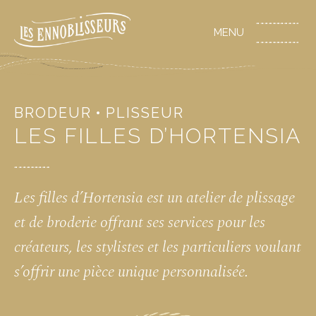
BRODEUR
PLISSEUR
LES FILLES D’HORTENSIA
Les filles d’Hortensia est un atelier de plissage
et de broderie offrant ses services pour les
créateurs, les stylistes et les particuliers voulant
s’offrir une pièce unique personnalisée.