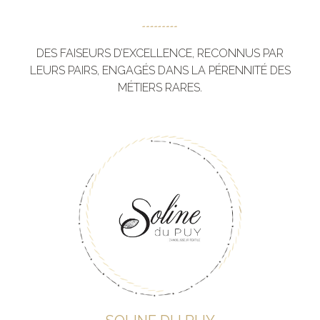
DES FAISEURS D’EXCELLENCE, RECONNUS PAR
LEURS PAIRS, ENGAGÉS DANS LA PÉRENNITÉ DES
MÉTIERS RARES.