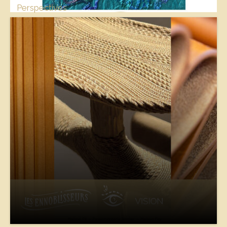
Perspectives