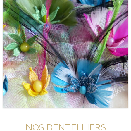
NOS DENTELLIERS