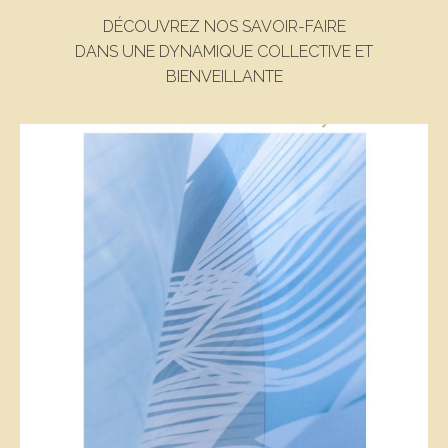
DÉCOUVREZ NOS SAVOIR-FAIRE
DANS UNE DYNAMIQUE COLLECTIVE ET
BIENVEILLANTE