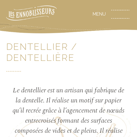
DENTELLIER /
DENTELLIÈRE
Le dentellier est un artisan qui fabrique de
la dentelle. Il réalise un motif sur papier
qu’il recrée grâce à l’agencement de nœuds
entrecroisés formant des surfaces
composées de vides et de pleins. Il réalise