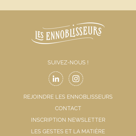
SUIVEZ-NOUS !
REJOINDRE LES ENNOBLISSEURS
CONTACT
INSCRIPTION NEWSLETTER
LES GESTES ET LA MATIÈRE