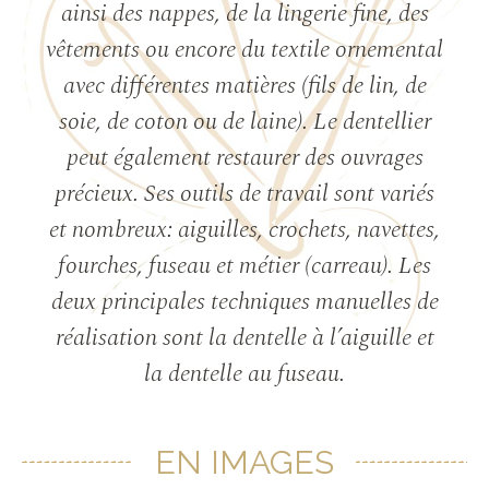
ainsi des nappes, de la lingerie fine, des
vêtements ou encore du textile ornemental
avec différentes matières (fils de lin, de
soie, de coton ou de laine). Le dentellier
peut également restaurer des ouvrages
précieux. Ses outils de travail sont variés
et nombreux: aiguilles, crochets, navettes,
fourches, fuseau et métier (carreau). Les
deux principales techniques manuelles de
réalisation sont la dentelle à l’aiguille et
la dentelle au fuseau.
EN IMAGES